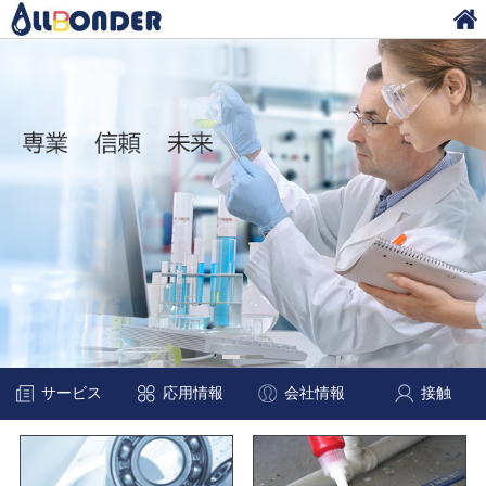
サービス
応用情報
会社情報
接触