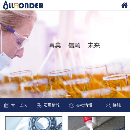
サービス
応用情報
会社情報
接触