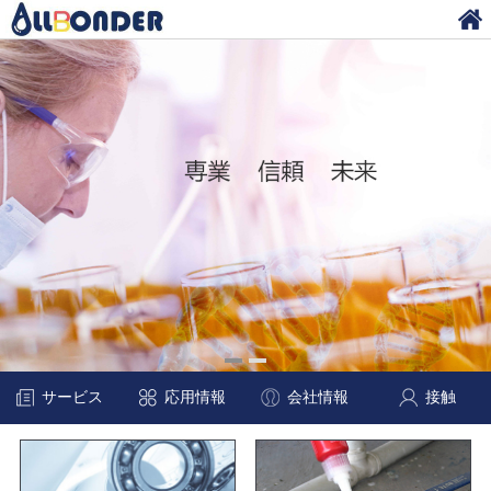
サービス
応用情報
会社情報
接触