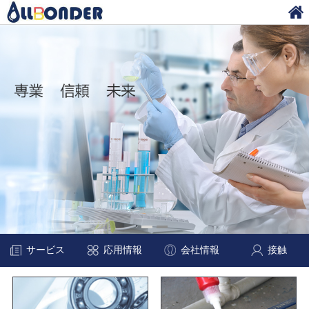
サービス
応用情報
会社情報
接触