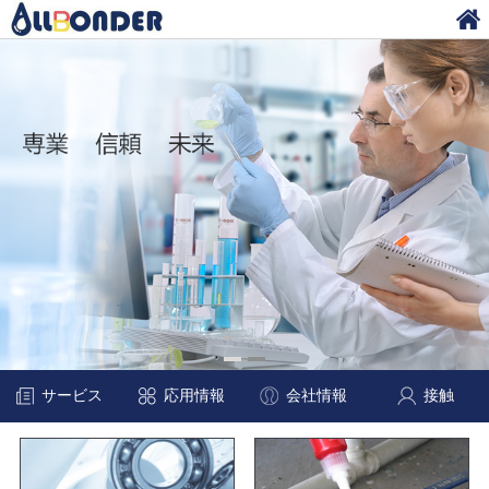
サービス
応用情報
会社情報
接触